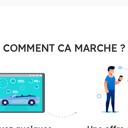
COMMENT CA MARCHE ?