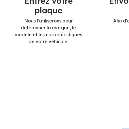
Entrez votre
Envo
plaque
Nous l’utiliserons pour
Afin d'
déterminer la marque, le
modèle et les caractéristiques
de votre véhicule.