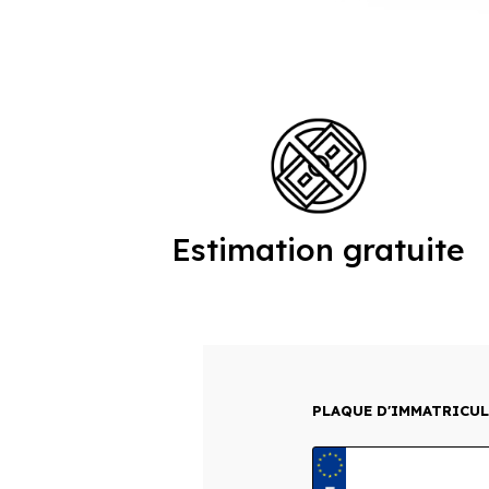
Estimation gratuite
PLAQUE D'IMMATRICU