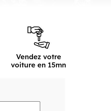
Vendez votre
voiture en 15mn