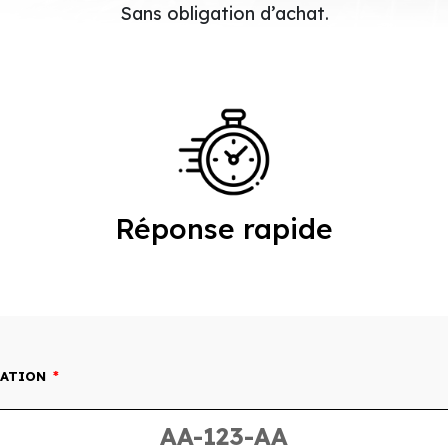
Sans obligation d’achat.
Réponse rapide
LATION