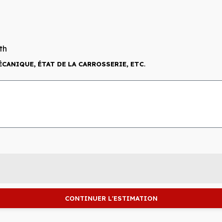
th
ÉCANIQUE, ÉTAT DE LA CARROSSERIE, ETC.