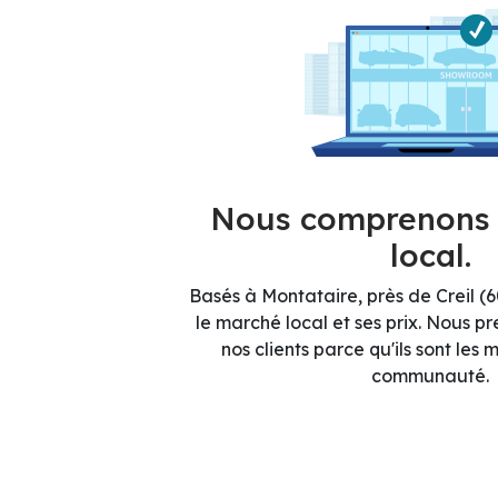
Nous comprenons 
local.
Basés à Montataire, près de Creil (
le marché local et ses prix. Nous p
nos clients parce qu'ils sont les
communauté.