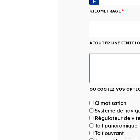
KILOMÉTRAGE
AJOUTER UNE FINITIO
OU COCHEZ VOS OPTI
Climatisation
Système de naviga
Régulateur de vit
Toit panoramique
Toit ouvrant