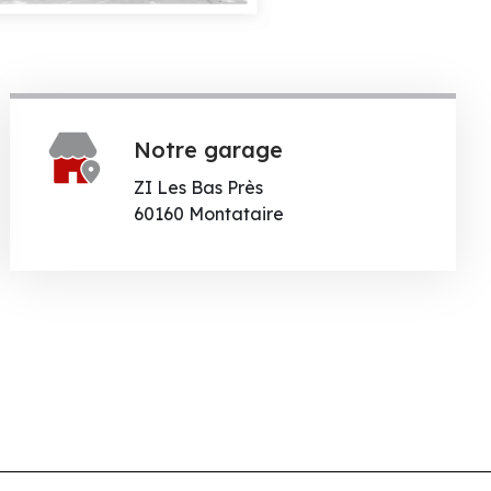
Notre garage
ZI Les Bas Près
60160 Montataire