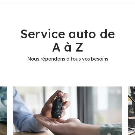
Service auto de
A à Z
Nous répondons à tous vos besoins