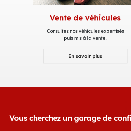
Vente de véhicules
Consultez nos véhicules expertisés
puis mis à la vente.
En savoir plus
Vous cherchez un garage de confi