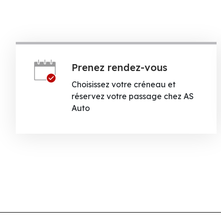
Prenez rendez-vous
Choisissez votre créneau et
réservez votre passage chez AS
Auto