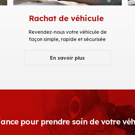
Rachat de véhicule
Revendez-nous votre véhicule de
façon simple, rapide et sécurisée
En savoir plus
ance pour prendre soin de votre véh