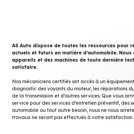
AS Auto dispose de toutes les ressources pour 
actuels et futurs en matière d’automobile. Nous
appareils et des machines de toute dernière te
satisfaire.
Nos mécaniciens certifiés ont accès à un équipement
diagnostic des voyants du moteur, les réparations du
de la transmission et d’autres services. Que vous arri
service pour des services d’entretien préventif, des s
automobile ou tout autre besoin, nous ne nous arrête
travaux ne seront pas effectués à votre satisfaction.