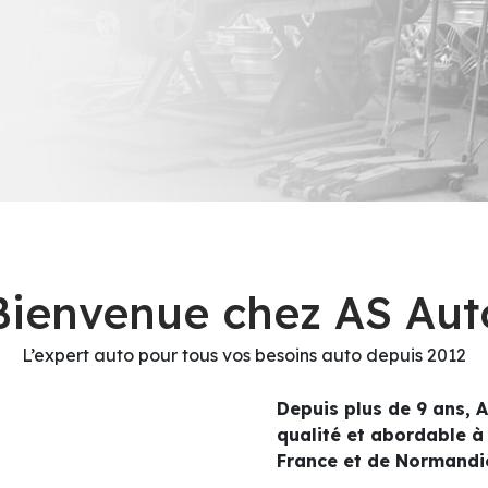
Bienvenue chez AS Aut
L’expert auto pour tous vos besoins auto depuis 2012
Depuis plus de 9 ans, 
qualité et abordable à
France et de Normandi