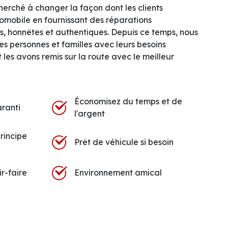
herché à changer la façon dont les clients
tomobile en fournissant des réparations
, honnêtes et authentiques. Depuis ce temps, nous
s personnes et familles avec leurs besoins
 les avons remis sur la route avec le meilleur
Économisez du temps et de
aranti
l'argent
rincipe
Prêt de véhicule si besoin
r-faire
Environnement amical