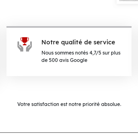
Notre qualité de service
Nous sommes notés 4,7/5 sur plus
de 500 avis Google
Votre satisfaction est notre priorité absolue.