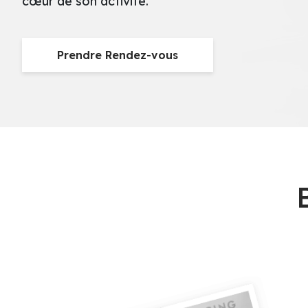
cœur de son activité.
Prendre Rendez-vous