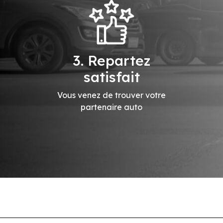
3. Repartez
satisfait
Vous venez de trouver votre
partenaire auto