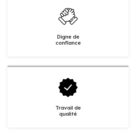
Digne de
confiance
Travail de
qualité