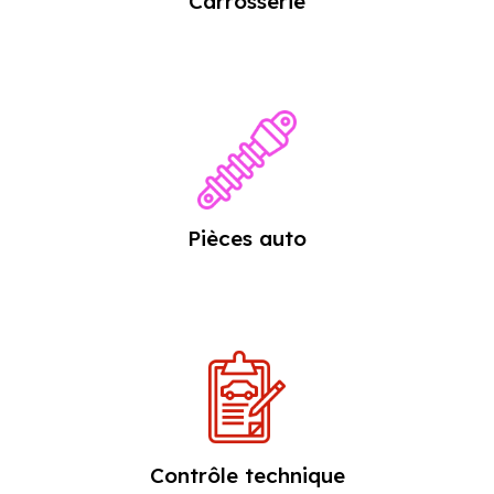
Carrosserie
Pièces auto
Contrôle technique