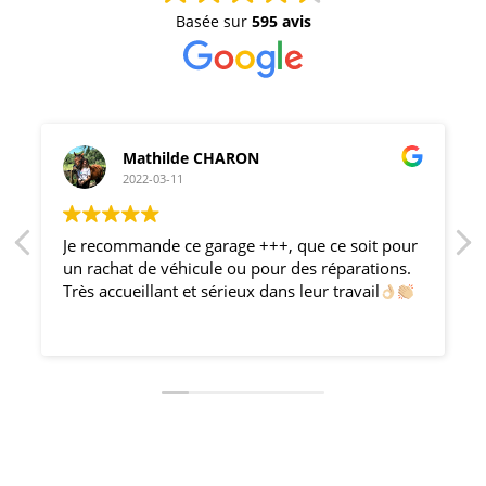
Basée sur
595 avis
Mathilde CHARON
2022-03-11
Je recommande ce garage +++, que ce soit pour
un rachat de véhicule ou pour des réparations.
Très accueillant et sérieux dans leur travail