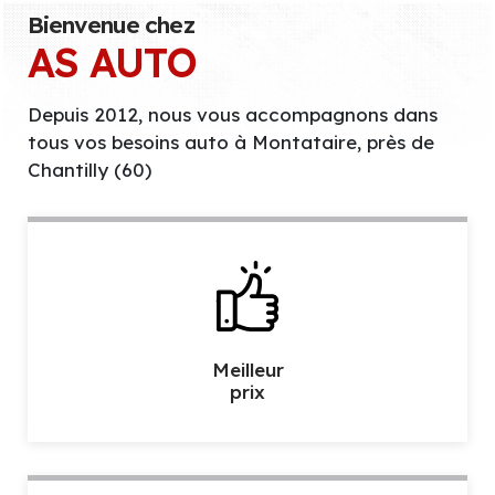
Bienvenue chez
AS AUTO
Depuis 2012, nous vous accompagnons dans
tous vos besoins auto à Montataire, près de
Chantilly (60)
Meilleur
prix