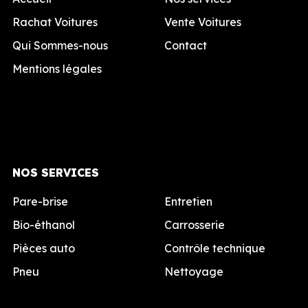
Rachat Voitures
Vente Voitures
Qui Sommes-nous
Contact
Mentions légales
NOS SERVICES
Pare-brise
Entretien
Bio-éthanol
Carrosserie
Pièces auto
Contrôle technique
Pneu
Nettoyage