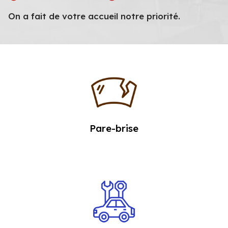
On a fait de votre accueil notre priorité.
Pare-brise