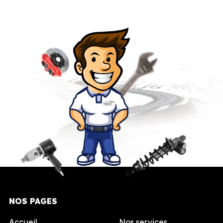
NOS PAGES
Accueil
Nos services