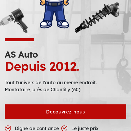
AS Auto
Depuis 2012.
Tout l’univers de l’auto au même endroit.
Montataire, près de Chantilly (60)
Découvrez-nous
Digne de confiance
Le juste prix