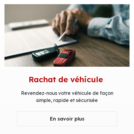
Rachat de véhicule
Revendez-nous votre véhicule de façon
simple, rapide et sécurisée
En savoir plus