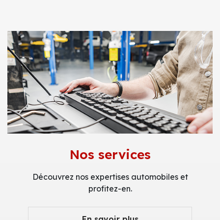
Nos services
Découvrez nos expertises automobiles et
profitez-en.
En savoir plus