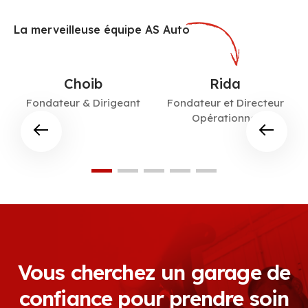
La merveilleuse équipe AS Auto
Choib
Rida
Fondateur & Dirigeant
Fondateur et Directeur
Opérationnel
Vous cherchez un garage de
confiance pour prendre soin