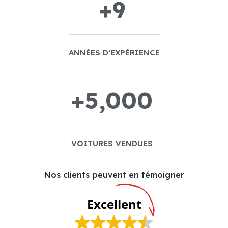
+
9
ANNÉES D’EXPÉRIENCE
+
5,000
VOITURES VENDUES
Nos clients peuvent en témoigner
Excellent