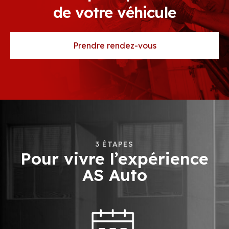
de votre véhicule
Prendre rendez-vous
3 ÉTAPES
Pour vivre l’expérience
AS Auto