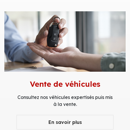
Vente de véhicules
Consultez nos véhicules expertisés puis mis
à la vente.
En savoir plus