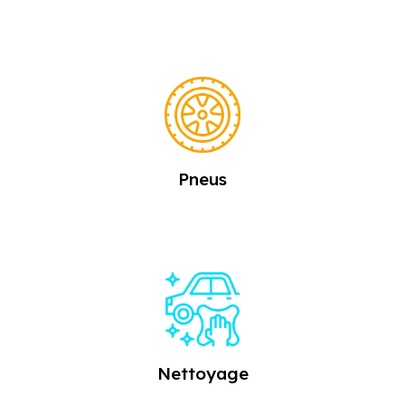
Pneus
Nettoyage