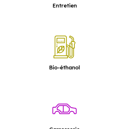
Entretien
Bio-éthanol