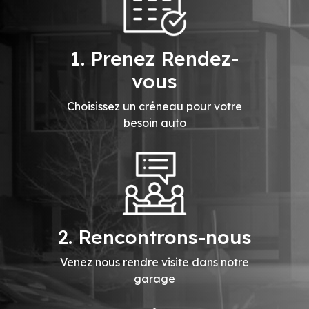
1. Prenez Rendez-
vous
Choisissez un créneau pour votre
besoin auto
2. Rencontrons-nous
Venez nous rendre visite dans notre
garage