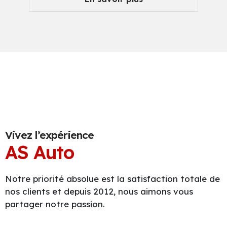
Vivez l’expérience
AS Auto
Notre priorité absolue est la satisfaction totale de
nos clients et depuis 2012, nous aimons vous
partager notre passion.